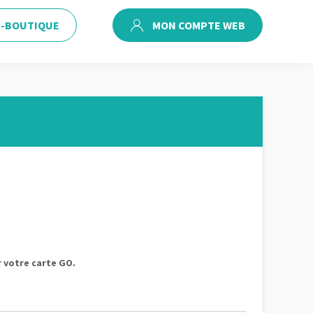
E-BOUTIQUE
MON COMPTE WEB
r votre carte GO.