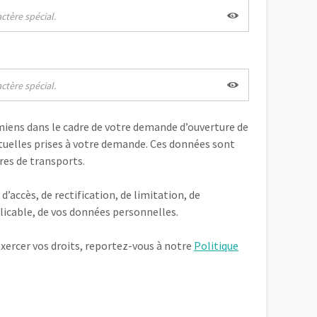
Amiens dans le cadre de votre demande d’ouverture de
tuelles prises à votre demande. Ces données sont
res de transports.
accès, de rectification, de limitation, de
plicable, de vos données personnelles.
xercer vos droits, reportez-vous à notre
Politique